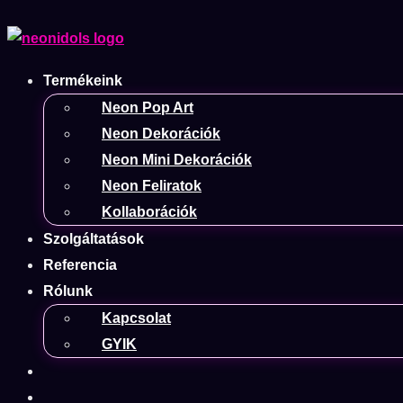
Termékeink
Neon Pop Art
Neon Dekorációk
Neon Mini Dekorációk
Neon Feliratok
Kollaborációk
Szolgáltatások
Referencia
Rólunk
Kapcsolat
GYIK