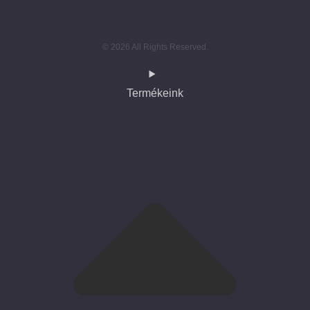
© 2026 All Rights Reserved.
Termékeink