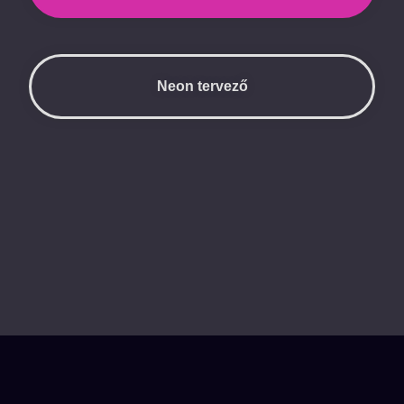
Neon tervező