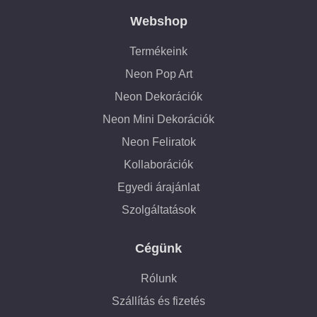
Webshop
Termékeink
Neon Pop Art
Neon Dekorációk
Neon Mini Dekorációk
Neon Feliratok
Kollaborációk
Egyedi árajánlat
Szolgáltatások
Cégünk
Rólunk
Szállítás és fizetés