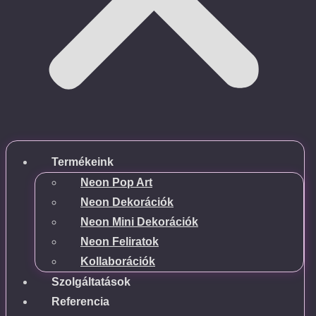
Termékeink
Neon Pop Art
Neon Dekorációk
Neon Mini Dekorációk
Neon Feliratok
Kollaborációk
Szolgáltatások
Referencia