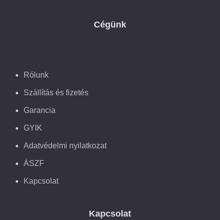
Cégünk
Rólunk
Szállítás és fizetés
Garancia
GYIK
Adatvédelmi nyilatkozat
ÁSZF
Kapcsolat
Kapcsolat