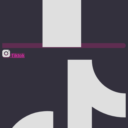
Tiktok