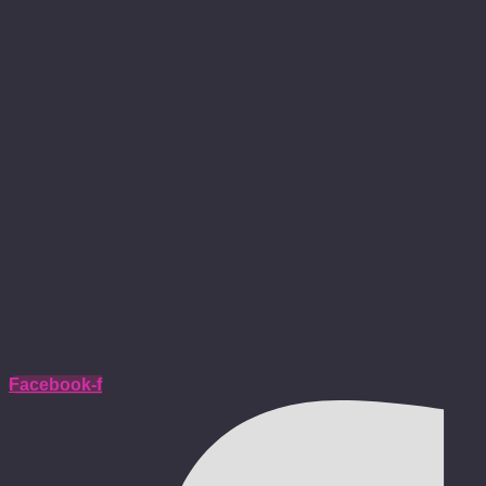
Facebook-f