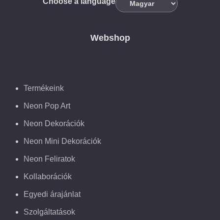
Choose a language
Webshop
Termékeink
Neon Pop Art
Neon Dekorációk
Neon Mini Dekorációk
Neon Feliratok
Kollaborációk
Egyedi árajánlat
Szolgáltatások