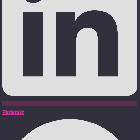
Pinterest