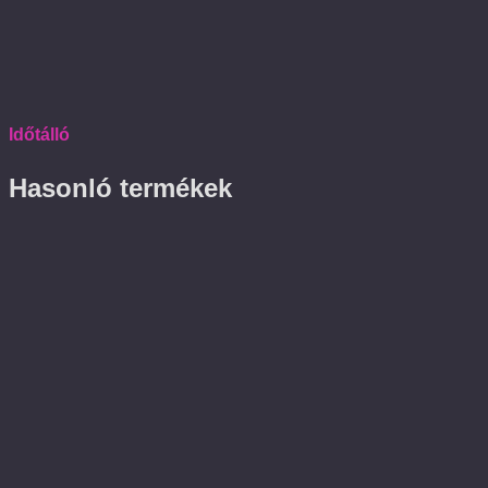
Időtálló
Hasonló termékek