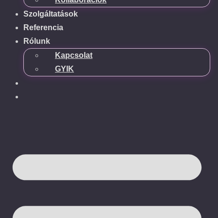
Szolgáltatások
Referencia
Rólunk
Kapcsolat
GYIK