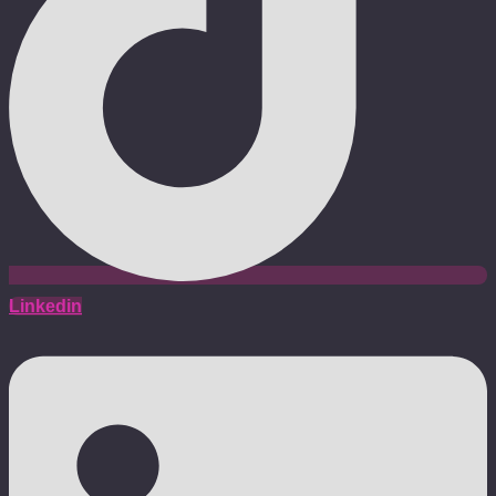
Linkedin