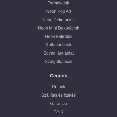
Termékeink
Neon Pop Art
Neon Dekorációk
Neon Mini Dekorációk
Neon Feliratok
Kollaborációk
Egyedi árajánlat
Szolgáltatások
Cégünk
Rólunk
Szállítás és fizetés
Garancia
GYIK