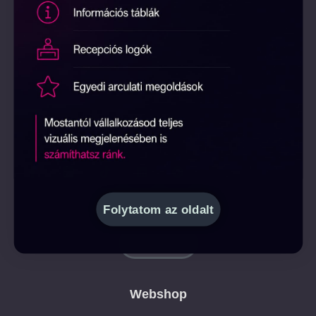
Folytatom az oldalt
Webshop