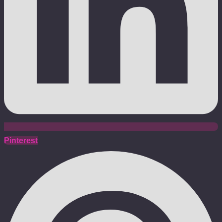
Pinterest