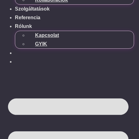
Szolgáltatások
Referencia
Rólunk
Kapcsolat
GYIK