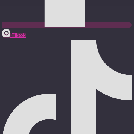
Tiktok