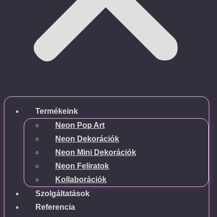
Termékeink
Neon Pop Art
Neon Dekorációk
Neon Mini Dekorációk
Neon Feliratok
Kollaborációk
Szolgáltatások
Referencia