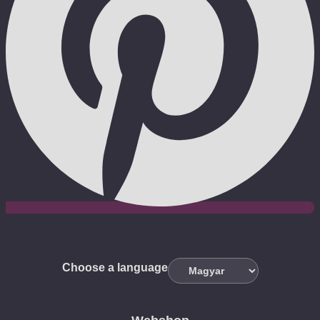
Choose a language