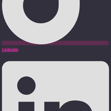
Linkedin