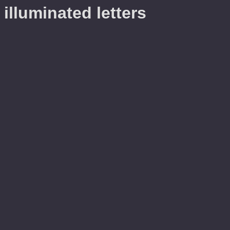
illuminated letters