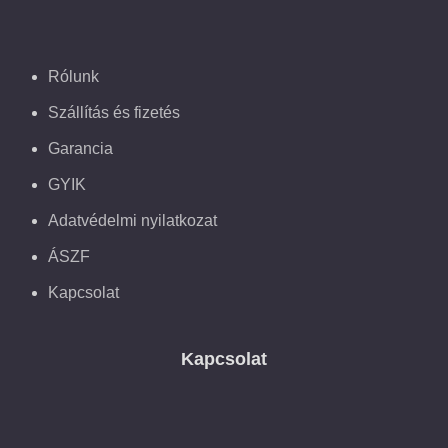
Rólunk
Szállítás és fizetés
Garancia
GYIK
Adatvédelmi nyilatkozat
ÁSZF
Kapcsolat
Kapcsolat