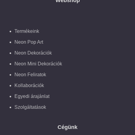
Webshop
Termékeink
Neon Pop Art
Neon Dekorációk
Neon Mini Dekorációk
Neon Feliratok
Kollaborációk
Egyedi árajánlat
Szolgáltatások
Cégünk