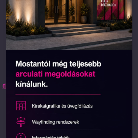
Facebook-f