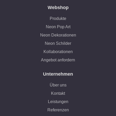
Webshop
Produkte
Neon Pop Art
Neon Dekorationen
Neon Schilder
Kollaborationen
Angebot anfordern
Unternehmen
Über uns
Kontakt
Leistungen
Referenzen