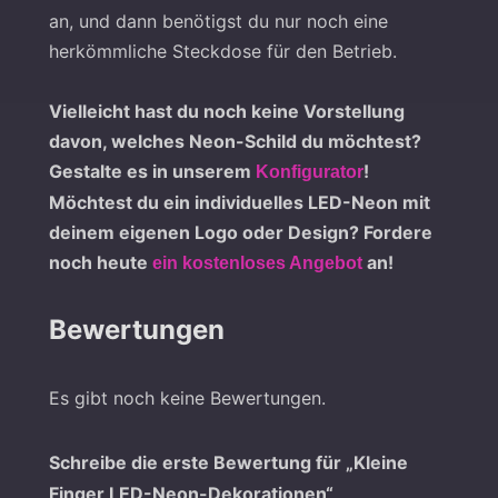
an, und dann benötigst du nur noch eine
herkömmliche Steckdose für den Betrieb.
Vielleicht hast du noch keine Vorstellung
davon, welches Neon-Schild du möchtest?
Gestalte es in unserem
!
Konfigurator
Möchtest du ein individuelles LED-Neon mit
deinem eigenen Logo oder Design? Fordere
noch heute
an!
ein kostenloses Angebot
Bewertungen
Es gibt noch keine Bewertungen.
Schreibe die erste Bewertung für „Kleine
Finger LED-Neon-Dekorationen“