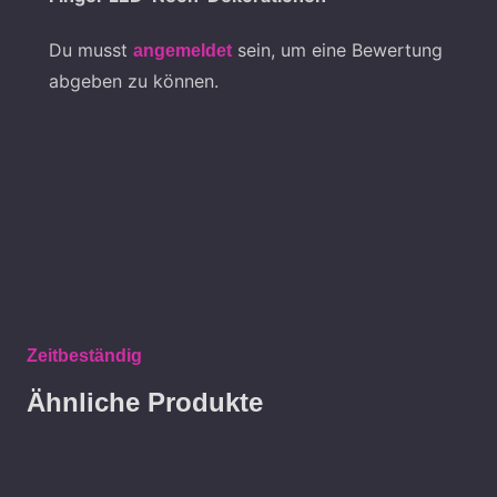
Du musst
sein, um eine Bewertung
angemeldet
abgeben zu können.
Zeitbeständig
Ähnliche Produkte