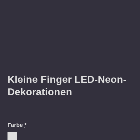
Kleine Finger LED-Neon-
Dekorationen
Farbe
*