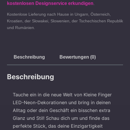
kostenlosen Designservice erkundigen
.
Kostenlose Lieferung nach Hause in Ungarn, Österreich,
Kroatien, der Slowakei, Slowenien, der Tschechischen Republik
und Rumänien.
Beschreibung
Bewertungen (0)
Beschreibung
Tauche ein in die neue Welt von Kleine Finger
LED-Neon-Dekorationen und bring in deinen
Alltag oder dein Geschäft ein bisschen extra
Glanz und Stil! Schau dich um und finde das
perfekte Stück, das deine Einzigartigkeit