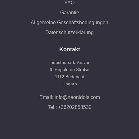
FAQ
Garantie
Allgemeine Geschäftsbedingungen
Datenschutzerklärung
Kontakt
Industriepark Vasvar
6. Repuloteri Straße
1112 Budapest
Ungarn
Email: info@neonidols.com
Tel.: +36202858530