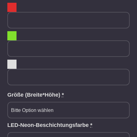
Größe (Breite*Höhe)
*
LED-Neon-Beschichtungsfarbe
*