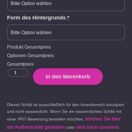
Form des Hintergrunds
*
Produkt Gesamtpreis
Optionen Gesamtpreis
Gesamtpreis
In den Warenkorb
Dieses Schild ist ausschließlich für den Innenbereich konzipiert
und nicht wasserdicht. Wenn Sie ein wasserdichtes Schild mit
können Sie hier
einer IP67-Bewertung bestellen möchten,
ein Außenschild gestalten
sich nach unserem
oder