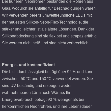
Bei früheren Neonröhren bestanden die Röhren aus
Glas, wodurch sie anfällig für Beschädigungen waren.
Wir verwenden bereits umweltfreundliche LEDs mit
der neuesten Silikon-Neon-Flex-Technologie, die
stärker und leichter ist als ältere Lösungen. Dank der
Silikonabdeckung sind sie flexibel und strapazierfähig.
Sie werden nicht heiß und sind nicht zerbrechlich.
Energie- und kosteneffizient
Die Lichtdurchlässigkeit beträgt über 92 % und kann
zwischen -50 °C und 150 °C verwendet werden. Sie
sind UV-beständig und erzeugen weder
wahrnehmbaren Lärm noch Wärme. Ihr
Energieverbrauch beträgt 90 % weniger als bei
herkömmlichen Neonröhren, und ihre Lebensdauer