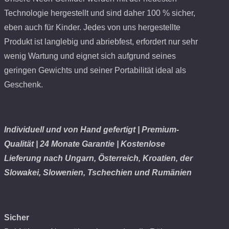
Technologie hergestellt und sind daher 100 % sicher,
eben auch für Kinder. Jedes von uns hergestellte
Produkt ist langlebig und abriebfest, erfordert nur sehr
wenig Wartung und eignet sich aufgrund seines
geringen Gewichts und seiner Portabilität ideal als
Geschenk.
Individuell und von Hand gefertigt | Premium-
Qualität | 24 Monate Garantie | Kostenlose
Lieferung nach Ungarn, Österreich, Kroatien, der
Slowakei, Slowenien, Tschechien und Rumänien
Sicher