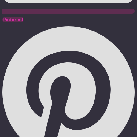
Pinterest