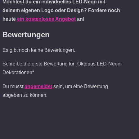
Möchtest du ein individuelles LED-Neon mit
deinem eigenen Logo oder Design? Fordere noch
heute
ein kostenloses Angebot
an!
Bewertungen
Es gibt noch keine Bewertungen.
Schreibe die erste Bewertung für „Oktopus LED-Neon-
Dekorationen“
Du musst
angemeldet
sein, um eine Bewertung
abgeben zu können.