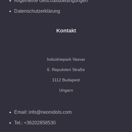
Allgemeine Geschäftsbedingungen
Datenschutzerklärung
Kontakt
Industriepark Vasvar
6. Repuloteri Straße
1112 Budapest
Ungarn
Email: info@neonidols.com
Tel.: +36202858530