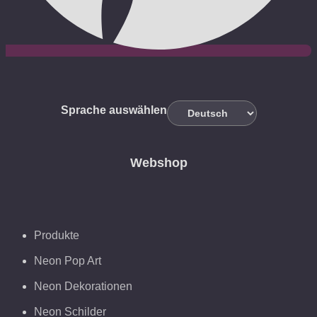
Sprache auswählen
Webshop
Produkte
Neon Pop Art
Neon Dekorationen
Neon Schilder