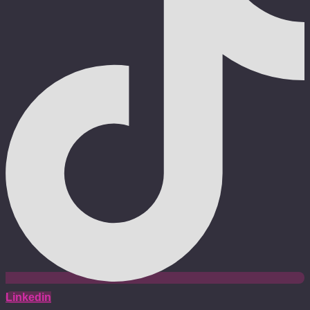
Linkedin