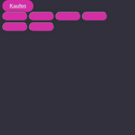
Kaufen