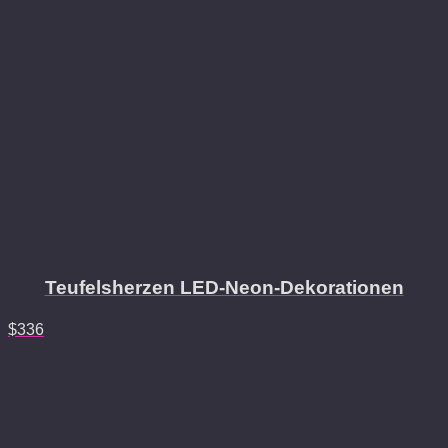
Teufelsherzen LED-Neon-Dekorationen
$
336