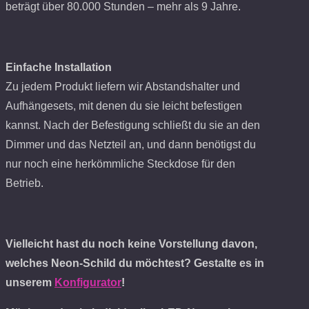
beträgt über 80.000 Stunden – mehr als 9 Jahre.
Einfache Installation
Zu jedem Produkt liefern wir Abstandshalter und
Aufhängesets, mit denen du sie leicht befestigen
kannst. Nach der Befestigung schließt du sie an den
Dimmer und das Netzteil an, und dann benötigst du
nur noch eine herkömmliche Steckdose für den
Betrieb.
Vielleicht hast du noch keine Vorstellung davon,
welches Neon-Schild du möchtest? Gestalte es in
unserem
Konfigurator
!