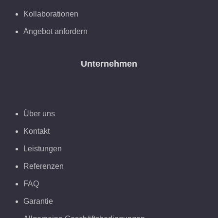
Kollaborationen
Angebot anfordern
Unternehmen
Über uns
Kontakt
Leistungen
Referenzen
FAQ
Garantie