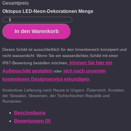
Gesamtpreis
Oktopus LED-Neon-Dekorationen Menge
In den Warenkorb
Dieses Schild ist ausschließlich für den Innenbereich konzipiert und
nicht wasserdicht. Wenn Sie ein wasserdichtes Schild mit einer
können Sie hier ein
IP67-Bewertung bestellen möchten,
Außenschild gestalten
sich nach unserem
oder
kostenlosen Designservice erkundigen
.
Kostenlose Lieferung nach Hause in Ungarn, Österreich, Kroatien,
der Slowakei, Slowenien, der Tschechischen Republik und
Rumänien.
Beschreibung
Bewertungen (0)