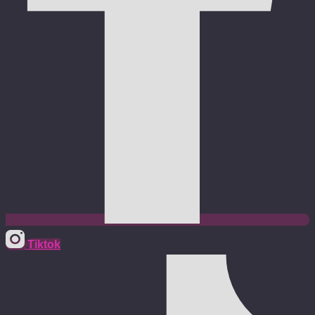
Tiktok