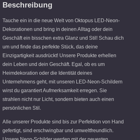
Beschreibung
Tauche ein in die neue Welt von Oktopus LED-Neon-
Dekorationen und bring in deinen Alltag oder dein
Geschäft ein bisschen extra Glanz und Stil! Schau dich
um und finde das perfekte Stück, das deine
Einzigartigkeit ausdrückt! Unsere Produkte erhellen
dein Leben und dein Geschäft. Egal, ob es um
Heimdekoration oder die Identität deines
Unternehmens geht, mit unseren LED-Neon-Schildern
wirst du garantiert Aufmerksamkeit erregen. Sie
strahlen nicht nur Licht, sondern bieten auch einen
persönlichen Stil.
Alle unserer Produkte sind bis zur Perfektion von Hand
gefertigt, sind erschwingbar und umweltfreundlich.
Unsere Neon-Schilder werden mit der neuesten