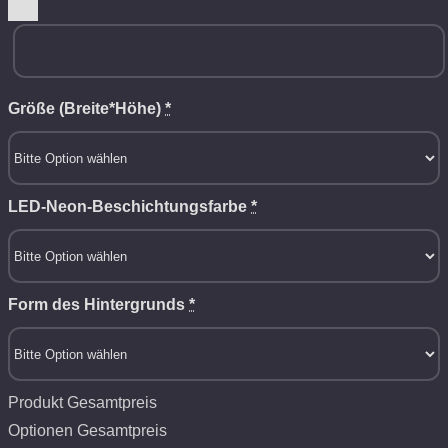
Größe (Breite*Höhe)
*
LED-Neon-Beschichtungsfarbe
*
Form des Hintergrunds
*
Produkt Gesamtpreis
Optionen Gesamtpreis