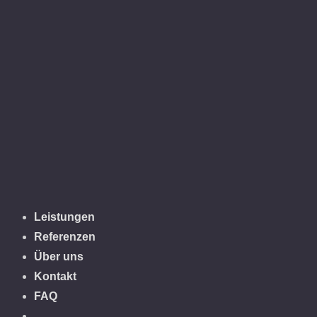
Leistungen
Referenzen
Über uns
Kontakt
FAQ