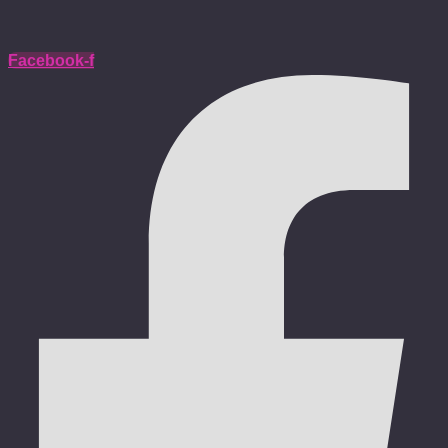
Facebook-f