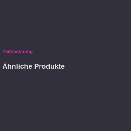
Zeitbeständig
Ähnliche Produkte