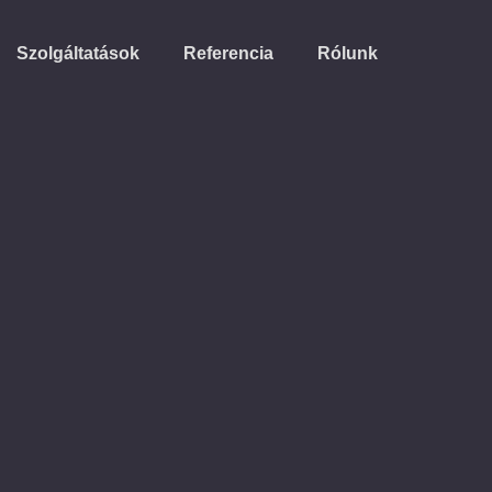
Szolgáltatások
Referencia
Rólunk