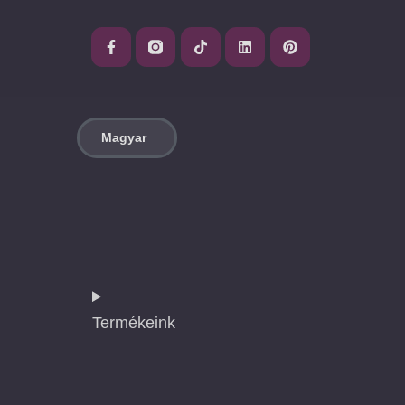
Termékeink