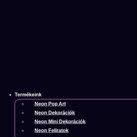
Termékeink
Neon Pop Art
Neon Dekorációk
Neon Mini Dekorációk
Neon Feliratok