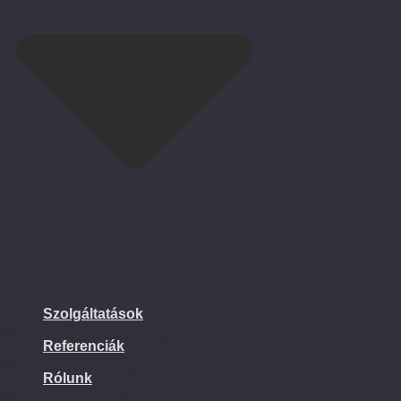
Szolgáltatások
Referenciák
Rólunk