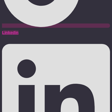
Linkedin