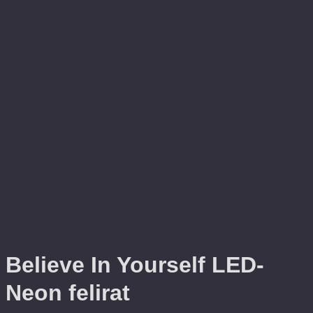
Believe In Yourself LED-
Neon felirat