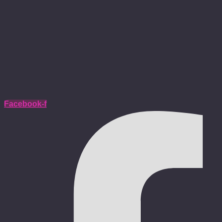
Facebook-f