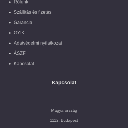
Rólunk
Szállítás és fizetés
Garancia
GYIK
Adatvédelmi nyilatkozat
ÁSZF
Kapcsolat
Kapcsolat
Magyarország
1112, Budapest