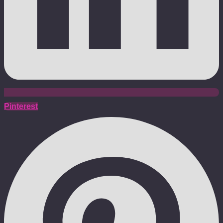
Pinterest