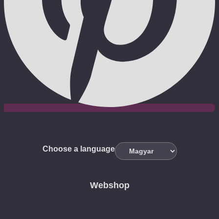
Choose a language
Webshop