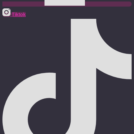
Tiktok