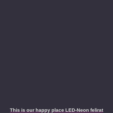
This is our happy place LED-Neon felirat