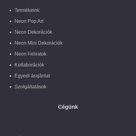
Termékeink
Neon Pop Art
Neon Dekorációk
Neon Mini Dekorációk
Neon Feliratok
Kollaborációk
Egyedi árajánlat
Szolgáltatások
Cégünk