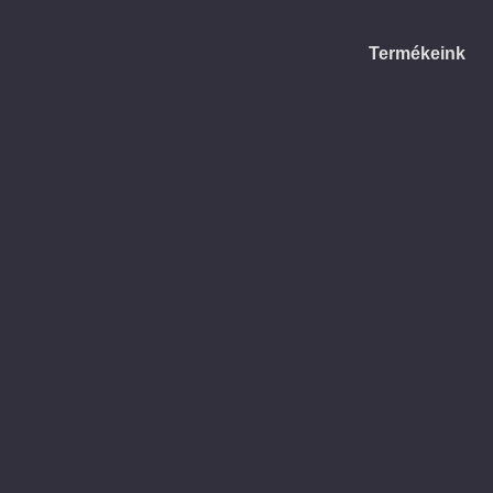
Termékeink