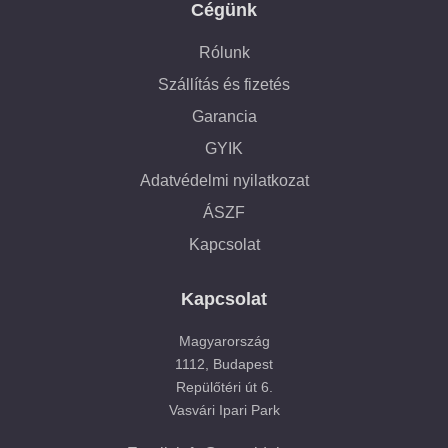
Cégünk
Rólunk
Szállítás és fizetés
Garancia
GYIK
Adatvédelmi nyilatkozat
ÁSZF
Kapcsolat
Kapcsolat
Magyarország
1112, Budapest
Repülőtéri út 6.
Vasvári Ipari Park