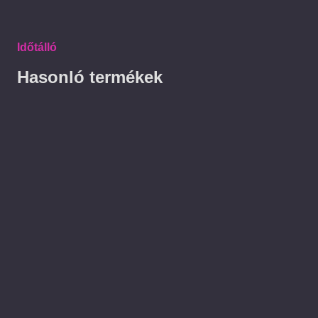
Időtálló
Hasonló termékek