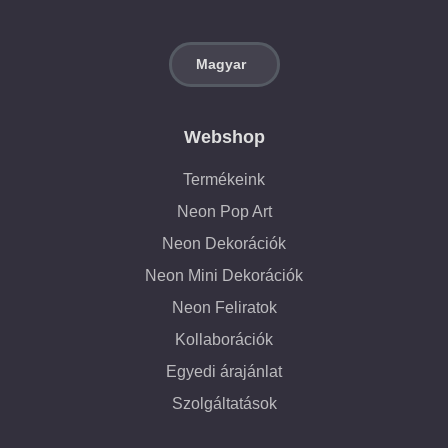
Webshop
Termékeink
Neon Pop Art
Neon Dekorációk
Neon Mini Dekorációk
Neon Feliratok
Kollaborációk
Egyedi árajánlat
Szolgáltatások