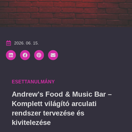
2026. 06. 15.
ESETTANULMÁNY
Andrew's Food & Music Bar –
Komplett világító arculati
rendszer tervezése és
kivitelezése