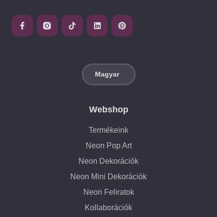
Webshop
Termékeink
Neon Pop Art
Neon Dekorációk
Neon Mini Dekorációk
Neon Feliratok
Kollaborációk