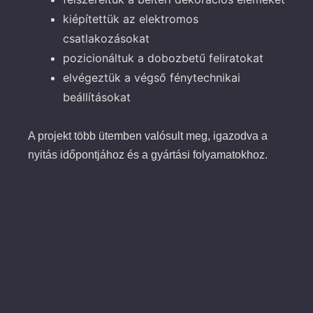
kiépítettük az elektromos
csatlakozásokat
pozicionáltuk a dobozbetű feliratokat
elvégeztük a végső fénytechnikai
beállításokat
A projekt több ütemben valósult meg, igazodva a
nyitás időpontjához és a gyártási folyamatokhoz.