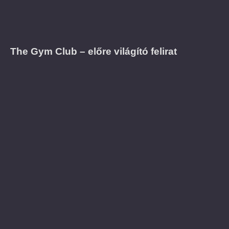
The Gym Club – előre világító felirat