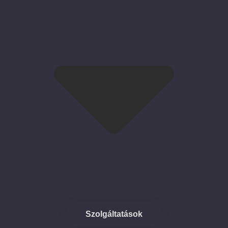
Szolgáltatások