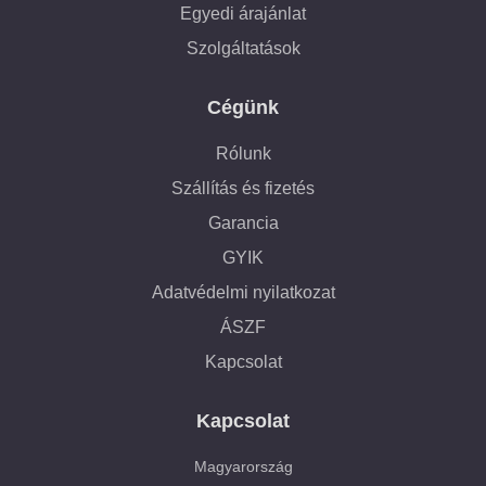
Egyedi árajánlat
Szolgáltatások
Cégünk
Rólunk
Szállítás és fizetés
Garancia
GYIK
Adatvédelmi nyilatkozat
ÁSZF
Kapcsolat
Kapcsolat
Magyarország