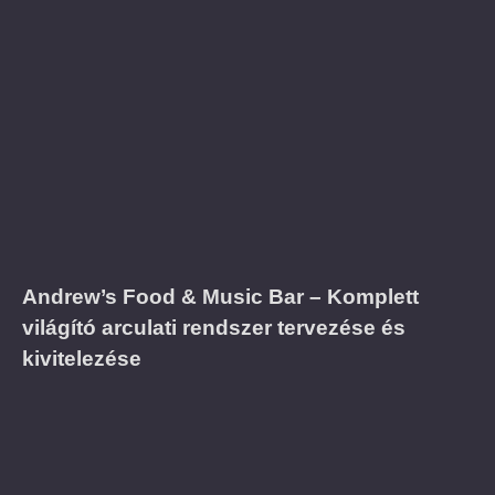
Andrew’s Food & Music Bar – Komplett
világító arculati rendszer tervezése és
kivitelezése